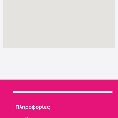
Πληροφορίες