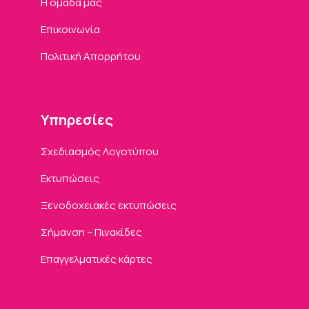
Η ομάδα μας
Επικοινωνία
Πολιτική Απορρήτου
Υπηρεσίες
Σχεδιασμός Λογοτύπου
Εκτυπώσεις
Ξενοδοχειακές εκτυπώσεις
Σήμανση – Πινακίδες
Επαγγελματικές κάρτες