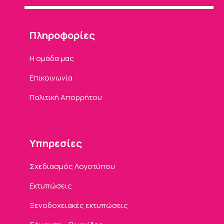
Πληροφορίες
Η ομάδα μας
Επικοινωνία
Πολιτική Απορρήτου
Υπηρεσίες
Σχεδιασμός Λογοτύπου
Εκτυπώσεις
Ξενοδοχειακές εκτυπώσεις