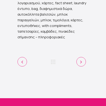
λογαριασμού, χάρτες, fact sheet, laundry
έντυπο, bag, διαφημιστικά δώρα,
αυτοκόλλητα βαλιτσών, μπλοκ
παραγγελιών, μπλοκ, τιμολόγια, κάρτες,
εντυποθήκες, with compliments,
ταπετσαρίες, καμβάδες, πινακίδες
σήμανσης – πληροφοριακές