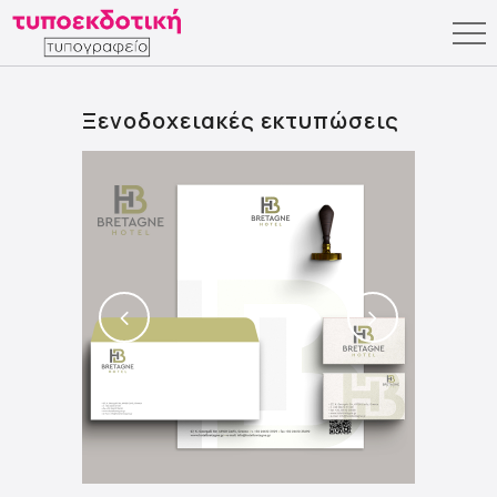
Ξενοδοχειακές εκτυπώσεις