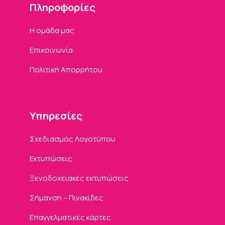
Πληροφορίες
Η ομάδα μας
Επικοινωνία
Πολιτική Απορρήτου
Υπηρεσίες
Σχεδιασμός Λογοτύπου
Εκτυπώσεις
Ξενοδοχειακές εκτυπώσεις
Σήμανση – Πινακίδες
Επαγγελματικές κάρτες