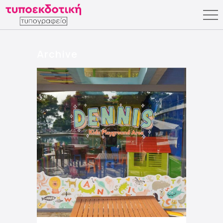
Archive