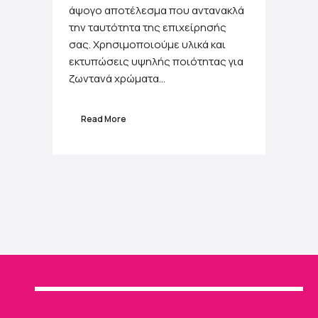
άψογο αποτέλεσμα που αντανακλά
την ταυτότητα της επιχείρησής
σας. Χρησιμοποιούμε υλικά και
εκτυπώσεις υψηλής ποιότητας για
ζωντανά χρώματα...
Read More