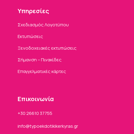
Υπηρεσίες
Σχεδιασμός Λογοτύπου
Εκτυπώσεις
Ξενοδοχειακές εκτυπώσεις
Σήμανση – Πινακίδες
Επαγγελματικές κάρτες
Eπικοινωνία
+30 26610 37755
info
typoekdotikikerkyras
gr