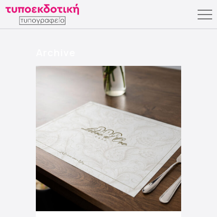
Archive