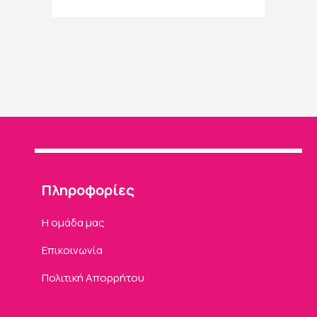
Πληροφορίες
Η ομάδα μας
Επικοινωνία
Πολιτική Απορρήτου