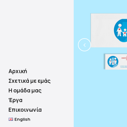
Αρχική
Σχετικά με εμάς
Η ομάδα μας
Έργα
Επικοινωνία
English