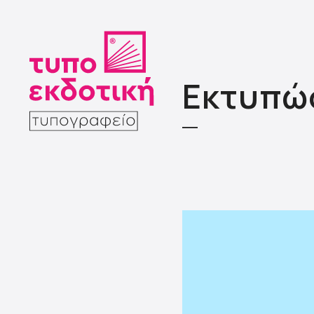
Εκτυπώσ